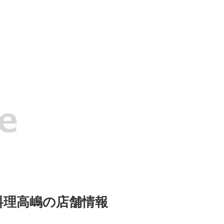
料理高嶋の店舗情報