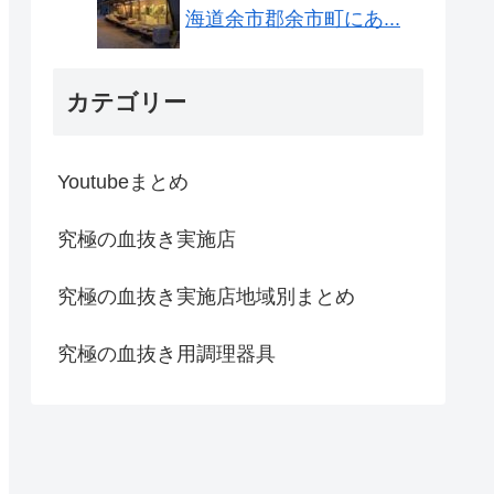
海道余市郡余市町にあ...
カテゴリー
Youtubeまとめ
究極の血抜き実施店
究極の血抜き実施店地域別まとめ
究極の血抜き用調理器具