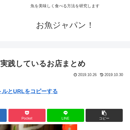
魚を美味しく食べる方法を研究します
お魚ジャパン！
を実践しているお店まとめ
2019.10.26
2019.10.30
ルとURLをコピーする
Pocket
LINE
コピー