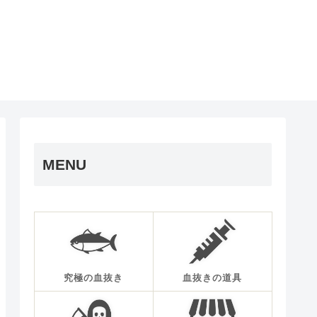
MENU
究極の血抜き
血抜きの道具