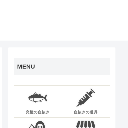
MENU
究極の血抜き
血抜きの道具