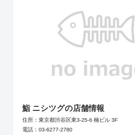
鮨 ニシツグの店舗情報
住所：東京都渋谷区東3-25-6 楠ビル 3F
電話：03-6277-2780