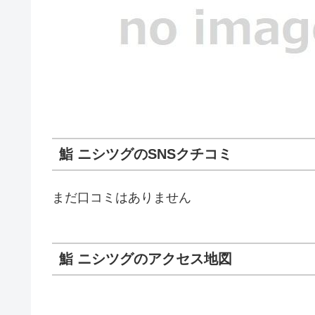
鮨 ニシツグのSNSクチコミ
まだ口コミはありません
鮨 ニシツグのアクセス地図