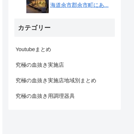
海道余市郡余市町にあ...
カテゴリー
Youtubeまとめ
究極の血抜き実施店
究極の血抜き実施店地域別まとめ
究極の血抜き用調理器具