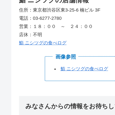
鮨 ニシツグの店舗情報
住所：東京都渋谷区東3-25-6 楠ビル 3F
電話：03-6277-2780
営業：１８：００ ～ ２４：００
店休：不明
鮨 ニシツグの食べログ
画像参照
鮨 ニシツグの食べログ
みなさんからの情報をお待ちし