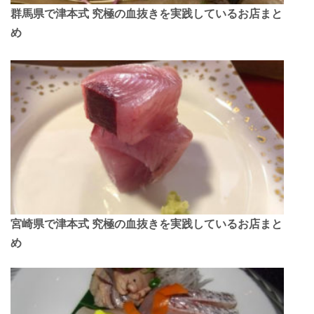
群馬県で津本式 究極の血抜きを実践しているお店まと
め
宮崎県で津本式 究極の血抜きを実践しているお店まと
め