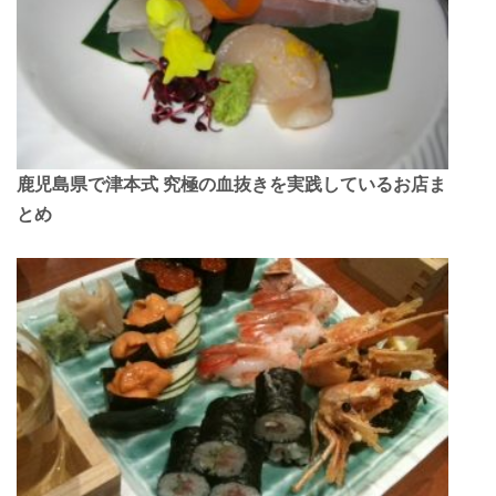
鹿児島県で津本式 究極の血抜きを実践しているお店ま
とめ