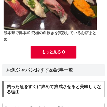
熊本県で津本式 究極の血抜きを実践しているお店まと
め
もっと見る
お魚ジャパンおすすめ記事一覧
釣った魚をすぐに締めて熟成させると美味しくな
る理由