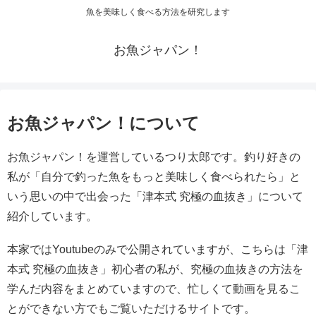
魚を美味しく食べる方法を研究します
お魚ジャパン！
お魚ジャパン！について
お魚ジャパン！を運営しているつり太郎です。釣り好きの
私が「自分で釣った魚をもっと美味しく食べられたら」と
いう思いの中で出会った「津本式 究極の血抜き」について
紹介しています。
本家ではYoutubeのみで公開されていますが、こちらは「津
本式 究極の血抜き」初心者の私が、究極の血抜きの方法を
学んだ内容をまとめていますので、忙しくて動画を見るこ
とができない方でもご覧いただけるサイトです。