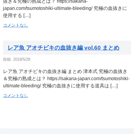
抜き＆究極の熟成とは？ https://sakana-
japan.com/tsumotoshiki-ultimate-bleeding/ 究極の血抜きに
使用する […]
コメントなし
レア魚 アオチビキの血抜き編 vol.60 まとめ
投稿: 2019/5/28
レア魚 アオチビキの血抜き編 まとめ 津本式 究極の血抜き
＆究極の熟成とは？ https://sakana-japan.com/tsumotoshiki-
ultimate-bleeding/ 究極の血抜きに使用する道具は […]
コメントなし